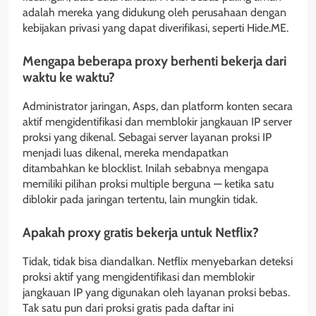
adalah mereka yang didukung oleh perusahaan dengan
kebijakan privasi yang dapat diverifikasi, seperti Hide.ME.
Mengapa beberapa proxy berhenti bekerja dari
waktu ke waktu?
Administrator jaringan, Asps, dan platform konten secara
aktif mengidentifikasi dan memblokir jangkauan IP server
proksi yang dikenal. Sebagai server layanan proksi IP
menjadi luas dikenal, mereka mendapatkan
ditambahkan ke blocklist. Inilah sebabnya mengapa
memiliki pilihan proksi multiple berguna — ketika satu
diblokir pada jaringan tertentu, lain mungkin tidak.
Apakah proxy gratis bekerja untuk Netflix?
Tidak, tidak bisa diandalkan. Netflix menyebarkan deteksi
proksi aktif yang mengidentifikasi dan memblokir
jangkauan IP yang digunakan oleh layanan proksi bebas.
Tak satu pun dari proksi gratis pada daftar ini