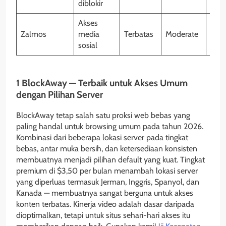
diblokir
Akses
Zalmos
media
Terbatas
Moderate
Tida
sosial
1 BlockAway — Terbaik untuk Akses Umum
dengan Pilihan Server
BlockAway tetap salah satu proksi web bebas yang
paling handal untuk browsing umum pada tahun 2026.
Kombinasi dari beberapa lokasi server pada tingkat
bebas, antar muka bersih, dan ketersediaan konsisten
membuatnya menjadi pilihan default yang kuat. Tingkat
premium di $3,50 per bulan menambah lokasi server
yang diperluas termasuk Jerman, Inggris, Spanyol, dan
Kanada — membuatnya sangat berguna untuk akses
konten terbatas. Kinerja video adalah dasar daripada
dioptimalkan, tetapi untuk situs sehari-hari akses itu