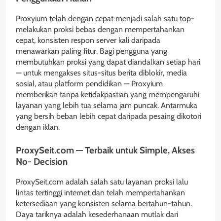
Proxyium telah dengan cepat menjadi salah satu top-
melakukan proksi bebas dengan mempertahankan
cepat, konsisten respon server kali daripada
menawarkan paling fitur. Bagi pengguna yang
membutuhkan proksi yang dapat diandalkan setiap hari
— untuk mengakses situs-situs berita diblokir, media
sosial, atau platform pendidikan — Proxyium
memberikan tanpa ketidakpastian yang mempengaruhi
layanan yang lebih tua selama jam puncak. Antarmuka
yang bersih beban lebih cepat daripada pesaing dikotori
dengan iklan.
ProxySeit.com — Terbaik untuk Simple, Akses
No- Decision
ProxySeit.com adalah salah satu layanan proksi lalu
lintas tertinggi internet dan telah mempertahankan
ketersediaan yang konsisten selama bertahun-tahun.
Daya tariknya adalah kesederhanaan mutlak dari