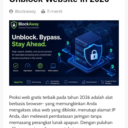
Blockaway
11 menit
Proksi web gratis terbaik pada tahun 2026 adalah alat
berbasis browser- yang memungkinkan Anda
mengakses situs web yang diblokir, menutupi alamat IP
Anda, dan melewati pembatasan jaringan tanpa
memasang perangkat lunak apapun. Dengan puluhan