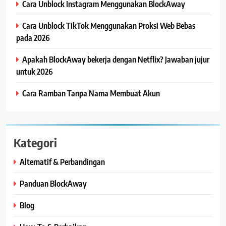
Cara Unblock Instagram Menggunakan BlockAway
Cara Unblock TikTok Menggunakan Proksi Web Bebas
pada 2026
Apakah BlockAway bekerja dengan Netflix? Jawaban jujur
untuk 2026
Cara Ramban Tanpa Nama Membuat Akun
Kategori
Alternatif & Perbandingan
Panduan BlockAway
Blog