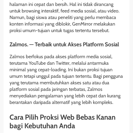
halaman ini cepat dan bersih. Hal ini tidak dirancang
untuk browsing interaktif, feed media sosial, atau video.
Namun, bagi siswa atau peneliti yang perlu membaca
konten informasi yang diblokir, GenMirror melakukan
proksi umum-tujuan untuk tugas tertentu tersebut.
Zalmos. — Terbaik untuk Akses Platform Sosial
Zalmos berfokus pada akses platform media sosial,
terutama YouTube dan Twitter, melalui antarmuka
minimal yang cepat-loading. Ini bukan proksi tujuan
umum tetapi unggul pada tujuan tertentu. Bagi pengguna
yang terutama membutuhkan akses satu atau dua
platform sosial pada jaringan terbatas, Zalmos
menyediakan pengalaman yang lebih cepat dan kurang
berantakan daripada alternatif yang lebih kompleks.
Cara Pilih Proksi Web Bebas Kanan
bagi Kebutuhan Anda