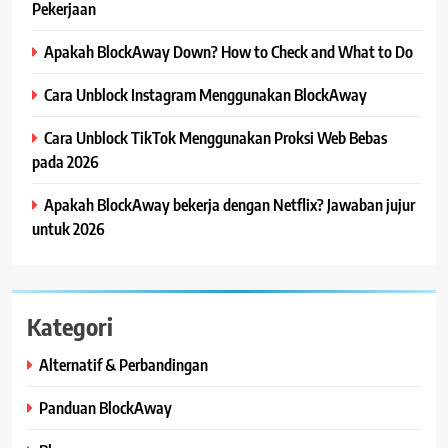
Pekerjaan
Apakah BlockAway Down? How to Check and What to Do
Cara Unblock Instagram Menggunakan BlockAway
Cara Unblock TikTok Menggunakan Proksi Web Bebas
pada 2026
Apakah BlockAway bekerja dengan Netflix? Jawaban jujur
untuk 2026
Kategori
Alternatif & Perbandingan
Panduan BlockAway