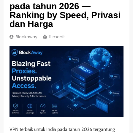
pada tahun 2026 —
Ranking by Speed, Privasi
dan Harga
Blockaway
11 menit
VPN terbaik untuk India pada tahun 2026 tergantung