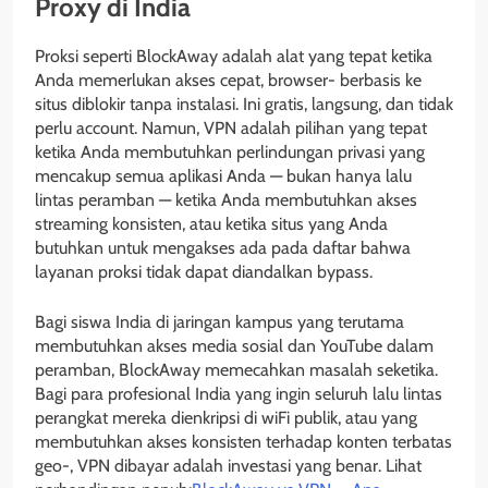
Proxy di India
Proksi seperti BlockAway adalah alat yang tepat ketika
Anda memerlukan akses cepat, browser- berbasis ke
situs diblokir tanpa instalasi. Ini gratis, langsung, dan tidak
perlu account. Namun, VPN adalah pilihan yang tepat
ketika Anda membutuhkan perlindungan privasi yang
mencakup semua aplikasi Anda — bukan hanya lalu
lintas peramban — ketika Anda membutuhkan akses
streaming konsisten, atau ketika situs yang Anda
butuhkan untuk mengakses ada pada daftar bahwa
layanan proksi tidak dapat diandalkan bypass.
Bagi siswa India di jaringan kampus yang terutama
membutuhkan akses media sosial dan YouTube dalam
peramban, BlockAway memecahkan masalah seketika.
Bagi para profesional India yang ingin seluruh lalu lintas
perangkat mereka dienkripsi di wiFi publik, atau yang
membutuhkan akses konsisten terhadap konten terbatas
geo-, VPN dibayar adalah investasi yang benar. Lihat