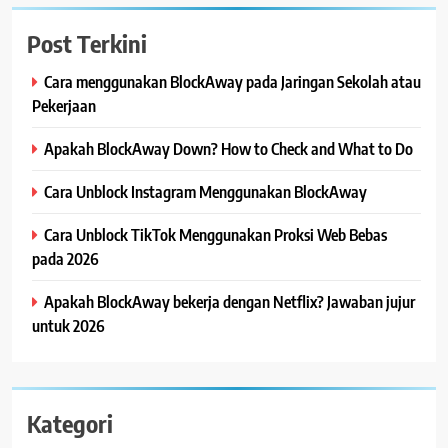
Post Terkini
Cara menggunakan BlockAway pada Jaringan Sekolah atau
Pekerjaan
Apakah BlockAway Down? How to Check and What to Do
Cara Unblock Instagram Menggunakan BlockAway
Cara Unblock TikTok Menggunakan Proksi Web Bebas
pada 2026
Apakah BlockAway bekerja dengan Netflix? Jawaban jujur
untuk 2026
Kategori