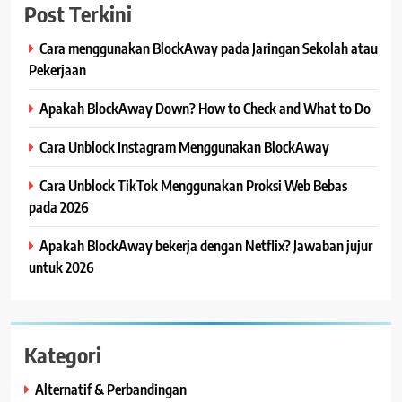
Post Terkini
Cara menggunakan BlockAway pada Jaringan Sekolah atau
Pekerjaan
Apakah BlockAway Down? How to Check and What to Do
Cara Unblock Instagram Menggunakan BlockAway
Cara Unblock TikTok Menggunakan Proksi Web Bebas
pada 2026
Apakah BlockAway bekerja dengan Netflix? Jawaban jujur
untuk 2026
Kategori
Alternatif & Perbandingan