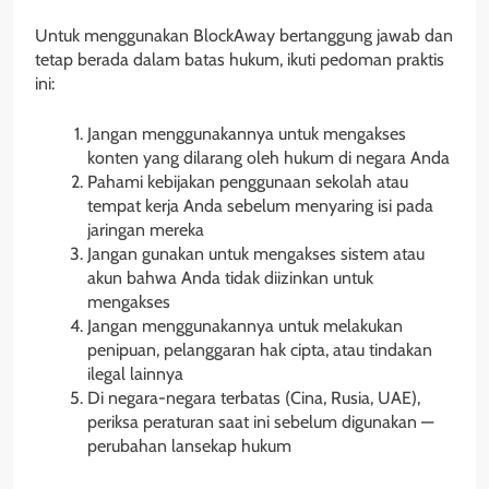
Untuk menggunakan BlockAway bertanggung jawab dan
tetap berada dalam batas hukum, ikuti pedoman praktis
ini:
Jangan menggunakannya untuk mengakses
konten yang dilarang oleh hukum di negara Anda
Pahami kebijakan penggunaan sekolah atau
tempat kerja Anda sebelum menyaring isi pada
jaringan mereka
Jangan gunakan untuk mengakses sistem atau
akun bahwa Anda tidak diizinkan untuk
mengakses
Jangan menggunakannya untuk melakukan
penipuan, pelanggaran hak cipta, atau tindakan
ilegal lainnya
Di negara-negara terbatas (Cina, Rusia, UAE),
periksa peraturan saat ini sebelum digunakan —
perubahan lansekap hukum