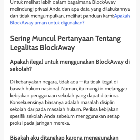
Untuk melihat lebih dalam bagaimana BlockAway
melindungi privasi Anda dan apa data yang dilakukannya
dan tidak mengumpulkan, melihat panduan kami:
Apakah
BlockAway aman untuk digunakan?
Sering Muncul Pertanyaan Tentang
Legalitas BlockAway
Apakah ilegal untuk menggunakan BlockAway di
sekolah?
Di kebanyakan negara, tidak ada — itu tidak ilegal di
bawah hukum nasional. Namun, itu mungkin melanggar
kebijakan penggunaan sekolah yang dapat diterima.
Konsekuensinya biasanya adalah masalah disiplin
sekolah daripada masalah hukum. Periksa kebijakan
spesifik sekolah Anda sebelum menggunakan setiap
proksi pada jaringan mereka.
Bisakah aku ditangkap karena menggunakan