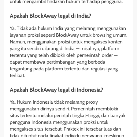
untuk mengambil tindakan hukum terhadap pengguna.
Apakah BlockAway legal di India?
Ya. Tidak ada hukum India yang melarang menggunakan
layanan proksi seperti BlockAway untuk browsing umum.
Namun, menggunakan proksi untuk mengakses konten
yang itu sendiri dilarang di India — misalnya, platform
tertentu yang telah diblokir oleh pemerintah order —
dapat membawa pertimbangan yang berbeda
tergantung pada platform tertentu dan regulasi yang
terlibat.
Apakah BlockAway legal di Indonesia?
Ya. Hukum Indonesia tidak melarang proxy
menggunakan dirinya sendiri. Pemerintah memblokir
situs tertentu melalui perintah tingkat-tinggi, dan banyak
pengguna Indonesia menggunakan proksi untuk
mengakses situs tersebut. Praktek ini tersebar luas dan
tidak dituntut pada tingkat individu pengguna, meskipun