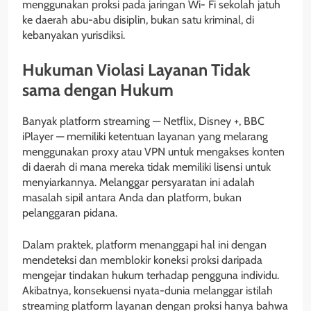
menggunakan proksi pada jaringan Wi- Fi sekolah jatuh
ke daerah abu-abu disiplin, bukan satu kriminal, di
kebanyakan yurisdiksi.
Hukuman Violasi Layanan Tidak
sama dengan Hukum
Banyak platform streaming — Netflix, Disney +, BBC
iPlayer — memiliki ketentuan layanan yang melarang
menggunakan proxy atau VPN untuk mengakses konten
di daerah di mana mereka tidak memiliki lisensi untuk
menyiarkannya. Melanggar persyaratan ini adalah
masalah sipil antara Anda dan platform, bukan
pelanggaran pidana.
Dalam praktek, platform menanggapi hal ini dengan
mendeteksi dan memblokir koneksi proksi daripada
mengejar tindakan hukum terhadap pengguna individu.
Akibatnya, konsekuensi nyata-dunia melanggar istilah
streaming platform layanan dengan proksi hanya bahwa