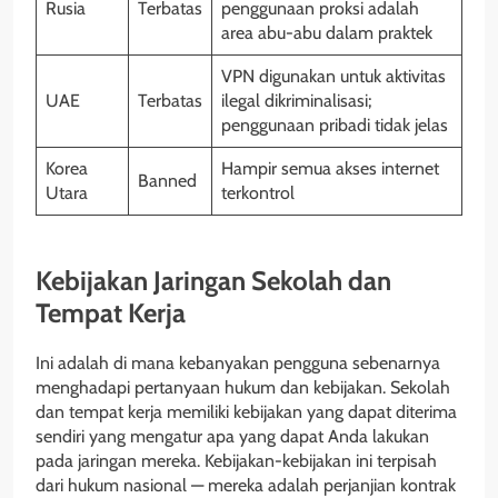
Rusia
Terbatas
penggunaan proksi adalah
area abu-abu dalam praktek
VPN digunakan untuk aktivitas
UAE
Terbatas
ilegal dikriminalisasi;
penggunaan pribadi tidak jelas
Korea
Hampir semua akses internet
Banned
Utara
terkontrol
Kebijakan Jaringan Sekolah dan
Tempat Kerja
Ini adalah di mana kebanyakan pengguna sebenarnya
menghadapi pertanyaan hukum dan kebijakan. Sekolah
dan tempat kerja memiliki kebijakan yang dapat diterima
sendiri yang mengatur apa yang dapat Anda lakukan
pada jaringan mereka. Kebijakan-kebijakan ini terpisah
dari hukum nasional — mereka adalah perjanjian kontrak