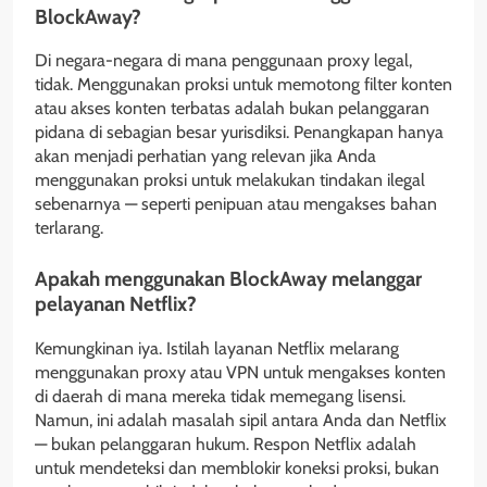
BlockAway?
Di negara-negara di mana penggunaan proxy legal,
tidak. Menggunakan proksi untuk memotong filter konten
atau akses konten terbatas adalah bukan pelanggaran
pidana di sebagian besar yurisdiksi. Penangkapan hanya
akan menjadi perhatian yang relevan jika Anda
menggunakan proksi untuk melakukan tindakan ilegal
sebenarnya — seperti penipuan atau mengakses bahan
terlarang.
Apakah menggunakan BlockAway melanggar
pelayanan Netflix?
Kemungkinan iya. Istilah layanan Netflix melarang
menggunakan proxy atau VPN untuk mengakses konten
di daerah di mana mereka tidak memegang lisensi.
Namun, ini adalah masalah sipil antara Anda dan Netflix
— bukan pelanggaran hukum. Respon Netflix adalah
untuk mendeteksi dan memblokir koneksi proksi, bukan