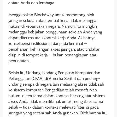
antara Anda dan lembaga.
Menggunakan BlockAway untuk memotong blok
jaringan sekolah atau tempat kerja tidak melanggar
hukum di kebanyakan negara. Namun, itu mungkin
melanggar kebijakan penggunaan sekolah Anda yang
dapat diterima atau kontrak kerja Anda. Akibatnya,
konsekuensi institusional daripada kriminal —
penahanan, kehilangan akses jaringan, atau tindakan
disiplin di tempat kerja — bukan penangkapan atau
penuntutan.
Selain itu, Undang-Undang Penipuan Komputer dan
Pelanggaran (CFAA) di Amerika Serikat dan undang-
undang serupa di negara lain melarang akses tidak sah
ke sistem komputer. Pengadilan telah menafsirkan
hukum ini terutama dalam konteks hacking atau sistem
akses Anda tidak memiliki hak untuk mengakses sama
sekali — tidak dalam konteks melewati filter isi pada
jaringan yang secara sah Anda gunakan. Oleh karena itu,