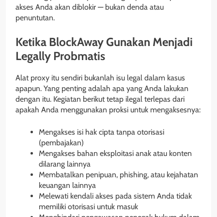
akses Anda akan diblokir — bukan denda atau
penuntutan.
Ketika BlockAway Gunakan Menjadi
Legally Probmatis
Alat proxy itu sendiri bukanlah isu legal dalam kasus
apapun. Yang penting adalah apa yang Anda lakukan
dengan itu. Kegiatan berikut tetap ilegal terlepas dari
apakah Anda menggunakan proksi untuk mengaksesnya:
Mengakses isi hak cipta tanpa otorisasi
(pembajakan)
Mengakses bahan eksploitasi anak atau konten
dilarang lainnya
Membatalkan penipuan, phishing, atau kejahatan
keuangan lainnya
Melewati kendali akses pada sistem Anda tidak
memiliki otorisasi untuk masuk