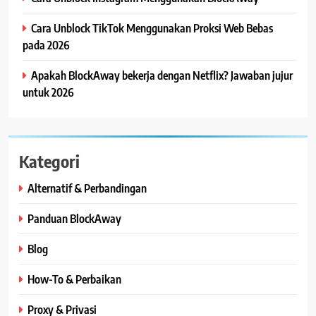
Cara Unblock TikTok Menggunakan Proksi Web Bebas
pada 2026
Apakah BlockAway bekerja dengan Netflix? Jawaban jujur
untuk 2026
Kategori
Alternatif & Perbandingan
Panduan BlockAway
Blog
How-To & Perbaikan
Proxy & Privasi