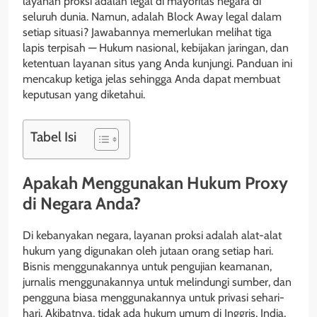
layanan proksi adalah legal di mayoritas negara di
seluruh dunia. Namun, adalah Block Away legal dalam
setiap situasi? Jawabannya memerlukan melihat tiga
lapis terpisah — Hukum nasional, kebijakan jaringan, dan
ketentuan layanan situs yang Anda kunjungi. Panduan ini
mencakup ketiga jelas sehingga Anda dapat membuat
keputusan yang diketahui.
Tabel Isi
Apakah Menggunakan Hukum Proxy
di Negara Anda?
Di kebanyakan negara, layanan proksi adalah alat-alat
hukum yang digunakan oleh jutaan orang setiap hari.
Bisnis menggunakannya untuk pengujian keamanan,
jurnalis menggunakannya untuk melindungi sumber, dan
pengguna biasa menggunakannya untuk privasi sehari-
hari. Akibatnya, tidak ada hukum umum di Inggris, India,