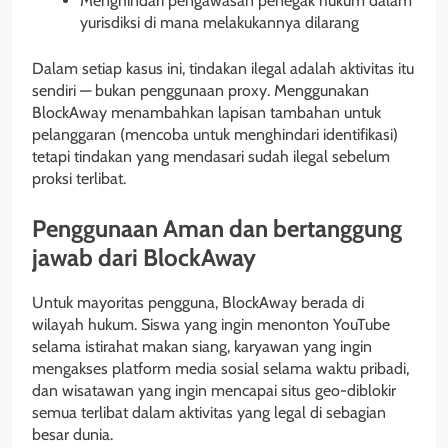
Menghindari pengawasan penegak hukum dalam
yurisdiksi di mana melakukannya dilarang
Dalam setiap kasus ini, tindakan ilegal adalah aktivitas itu
sendiri — bukan penggunaan proxy. Menggunakan
BlockAway menambahkan lapisan tambahan untuk
pelanggaran (mencoba untuk menghindari identifikasi)
tetapi tindakan yang mendasari sudah ilegal sebelum
proksi terlibat.
Penggunaan Aman dan bertanggung
jawab dari BlockAway
Untuk mayoritas pengguna, BlockAway berada di
wilayah hukum. Siswa yang ingin menonton YouTube
selama istirahat makan siang, karyawan yang ingin
mengakses platform media sosial selama waktu pribadi,
dan wisatawan yang ingin mencapai situs geo-diblokir
semua terlibat dalam aktivitas yang legal di sebagian
besar dunia.