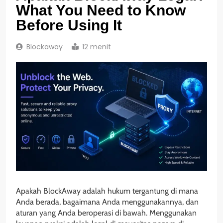
What You Need to Know
Before Using It
Blockaway
12 menit
Apakah BlockAway adalah hukum tergantung di mana
Anda berada, bagaimana Anda menggunakannya, dan
aturan yang Anda beroperasi di bawah. Menggunakan