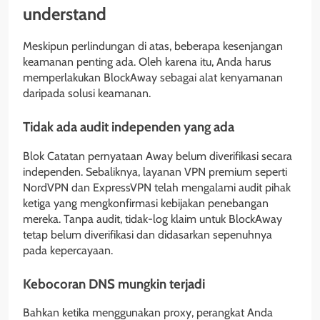
understand
Meskipun perlindungan di atas, beberapa kesenjangan
keamanan penting ada. Oleh karena itu, Anda harus
memperlakukan BlockAway sebagai alat kenyamanan
daripada solusi keamanan.
Tidak ada audit independen yang ada
Blok Catatan pernyataan Away belum diverifikasi secara
independen. Sebaliknya, layanan VPN premium seperti
NordVPN dan ExpressVPN telah mengalami audit pihak
ketiga yang mengkonfirmasi kebijakan penebangan
mereka. Tanpa audit, tidak-log klaim untuk BlockAway
tetap belum diverifikasi dan didasarkan sepenuhnya
pada kepercayaan.
Kebocoran DNS mungkin terjadi
Bahkan ketika menggunakan proxy, perangkat Anda