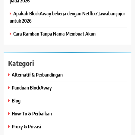
pada 2026
Apakah BlockAway bekerja dengan Netflix? Jawaban jujur
untuk 2026
Cara Ramban Tanpa Nama Membuat Akun
Kategori
Alternatif & Perbandingan
Panduan BlockAway
Blog
How-To & Perbaikan
Proxy & Privasi