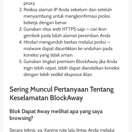
proxy
Periksa alamat IP Anda sebelum dan setelah
menyambung untuk mengkonfirmasi proksi
bekerja dengan benar
Gunakan situs web HTTPS saja — cari ikon
gembok pada bilah alamat peramban Anda
Hindari mengunduh berkas melalui proksi —
malware dapat disuntikkan ke unduhan pada
koneksi yang tidak aman
Gunakan tingkat premium BlockAway jika Anda
ingin lebih cepat, lebih dapat diandalkan koneksi
dengan lebih sedikit eksposur iklan
Sering Muncul Pertanyaan Tentang
Keselamatan BlockAway
Blok Dapat Away melihat apa yang saya
browsing?
Secara teknis, ya. Karena rute lalu lintas Anda melalui