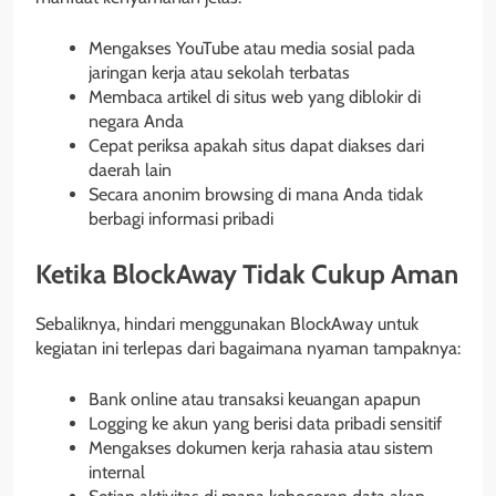
Mengakses YouTube atau media sosial pada
jaringan kerja atau sekolah terbatas
Membaca artikel di situs web yang diblokir di
negara Anda
Cepat periksa apakah situs dapat diakses dari
daerah lain
Secara anonim browsing di mana Anda tidak
berbagi informasi pribadi
Ketika BlockAway Tidak Cukup Aman
Sebaliknya, hindari menggunakan BlockAway untuk
kegiatan ini terlepas dari bagaimana nyaman tampaknya:
Bank online atau transaksi keuangan apapun
Logging ke akun yang berisi data pribadi sensitif
Mengakses dokumen kerja rahasia atau sistem
internal