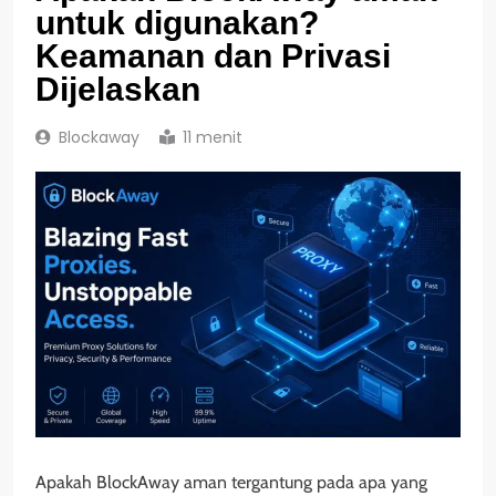
untuk digunakan?
Keamanan dan Privasi
Dijelaskan
Blockaway
11 menit
Apakah BlockAway aman tergantung pada apa yang