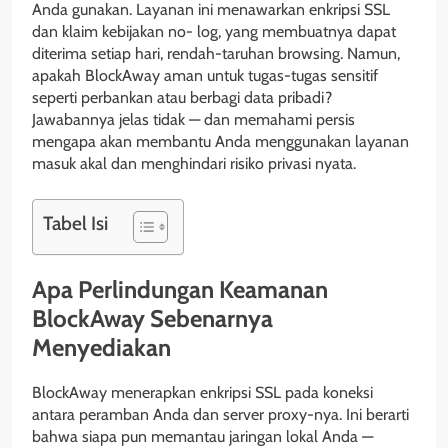
Anda gunakan. Layanan ini menawarkan enkripsi SSL
dan klaim kebijakan no- log, yang membuatnya dapat
diterima setiap hari, rendah-taruhan browsing. Namun,
apakah BlockAway aman untuk tugas-tugas sensitif
seperti perbankan atau berbagi data pribadi?
Jawabannya jelas tidak — dan memahami persis
mengapa akan membantu Anda menggunakan layanan
masuk akal dan menghindari risiko privasi nyata.
Tabel Isi
Apa Perlindungan Keamanan
BlockAway Sebenarnya
Menyediakan
BlockAway menerapkan enkripsi SSL pada koneksi
antara peramban Anda dan server proxy-nya. Ini berarti
bahwa siapa pun memantau jaringan lokal Anda —