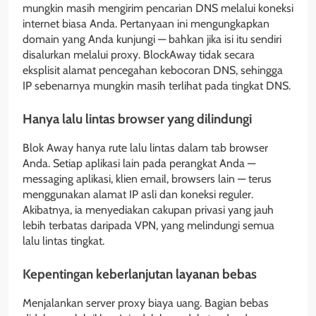
mungkin masih mengirim pencarian DNS melalui koneksi
internet biasa Anda. Pertanyaan ini mengungkapkan
domain yang Anda kunjungi — bahkan jika isi itu sendiri
disalurkan melalui proxy. BlockAway tidak secara
eksplisit alamat pencegahan kebocoran DNS, sehingga
IP sebenarnya mungkin masih terlihat pada tingkat DNS.
Hanya lalu lintas browser yang dilindungi
Blok Away hanya rute lalu lintas dalam tab browser
Anda. Setiap aplikasi lain pada perangkat Anda —
messaging aplikasi, klien email, browsers lain — terus
menggunakan alamat IP asli dan koneksi reguler.
Akibatnya, ia menyediakan cakupan privasi yang jauh
lebih terbatas daripada VPN, yang melindungi semua
lalu lintas tingkat.
Kepentingan keberlanjutan layanan bebas
Menjalankan server proxy biaya uang. Bagian bebas