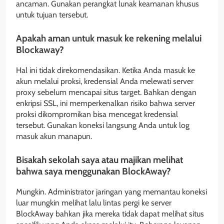
ancaman. Gunakan perangkat lunak keamanan khusus
untuk tujuan tersebut.
Apakah aman untuk masuk ke rekening melalui
Blockaway?
Hal ini tidak direkomendasikan. Ketika Anda masuk ke
akun melalui proksi, kredensial Anda melewati server
proxy sebelum mencapai situs target. Bahkan dengan
enkripsi SSL, ini memperkenalkan risiko bahwa server
proksi dikompromikan bisa mencegat kredensial
tersebut. Gunakan koneksi langsung Anda untuk log
masuk akun manapun.
Bisakah sekolah saya atau majikan melihat
bahwa saya menggunakan BlockAway?
Mungkin. Administrator jaringan yang memantau koneksi
luar mungkin melihat lalu lintas pergi ke server
BlockAway bahkan jika mereka tidak dapat melihat situs