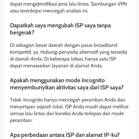
dapat mengidentifikasi jenis lalu lintas. Sambungan VPN
atau terenkripsi mencegah analisis ini.
Dapatkah saya mengubah ISP saya tanpa
bergerak?
Di sebagian besar daerah dengan pasar broadband
kompetitif, ya. Hubungi penyedia alternatif yang tersedia
di daerah Anda. Di beberapa lokasi, hanya satu ISP
dapat menawarkan layanan di alamat Anda.
Apakah menggunakan mode Incognito
menyembunyikan aktivitas saya dari ISP saya?
Tidak. Incognito hanya mencegah peramban Anda dari
menyimpan sejarah lokal. ISP Anda masih dapat melihat
semua lalu lintas dari koneksi Anda terlepas dari mode
peramban.
Apa perbedaan antara ISP dan alamat IP-ku?