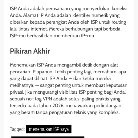
ISP Anda adalah perusahaan yang menyediakan koneksi
Anda. Alamat IP Anda adalah identifier numerik yang
diberikan kepada perangkat Anda oleh ISP untuk routing
lalu lintas internet. Mereka berhubungan tapi berbeda —
ISP-mu berhasil dan memberikan IP-mu.
Pikiran Akhir
Menemukan ISP Anda mengambil detik dengan alat
pencarian IP apapun. Lebih penting lagi, memahami apa
yang dapat dilihat ISP Anda — dan ketika mereka
melihatnya, — sangat penting untuk membuat keputusan
privasi. Jika mengurangi visibilitas ISP penting bagi Anda,
sebuah no- log VPN adalah solusi paling praktis yang
tersedia pada tahun 2026, menawarkan perlindungan
yang berarti tanpa pengaturan teknis yang kompleks.
Tagged:
menemukan ISP saya