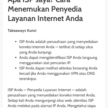
Menemukan Penyedia
Layanan Internet Anda
Takeaways Kunci
ISP Anda adalah perusahaan yang menyediakan
koneksi internet Anda — terlihat di setiap situs
yang Anda kunjungi.
Anda dapat mengidentifikasi ISP Anda langsung
menggunakan alat pencarian IP.
ISP Anda dapat melihat aktivitas browsing Anda
kecuali jika Anda menggunakan VPN atau DNS
terenkripsi.
ISP Anda — Penyedia Layanan Internet — adalah
perusahaan yang menyediakan koneksi internet Anda.
Setiap kali Anda mengunjungi situs web, identitas ISP
Anda melekat pada alamat IP Anda. Mengetahui siapa