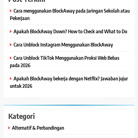
Cara menggunakan BlockAway pada Jaringan Sekolah atau
Pekerjaan
Apakah BlockAway Down? How to Check and What to Do
Cara Unblock Instagram Menggunakan BlockAway
Cara Unblock TikTok Menggunakan Proksi Web Bebas
pada 2026
Apakah BlockAway bekerja dengan Netflix? Jawaban jujur
untuk 2026
Kategori
Alternatif & Perbandingan