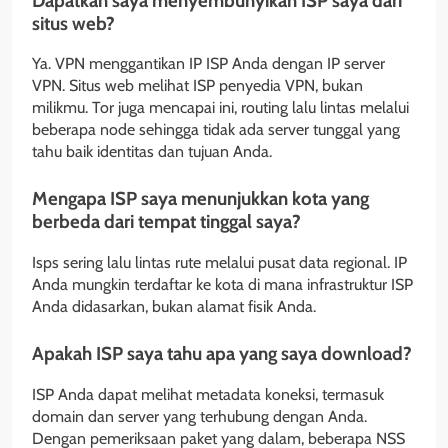
Dapatkah saya menyembunyikan ISP saya dari
situs web?
Ya. VPN menggantikan IP ISP Anda dengan IP server
VPN. Situs web melihat ISP penyedia VPN, bukan
milikmu. Tor juga mencapai ini, routing lalu lintas melalui
beberapa node sehingga tidak ada server tunggal yang
tahu baik identitas dan tujuan Anda.
Mengapa ISP saya menunjukkan kota yang
berbeda dari tempat tinggal saya?
Isps sering lalu lintas rute melalui pusat data regional. IP
Anda mungkin terdaftar ke kota di mana infrastruktur ISP
Anda didasarkan, bukan alamat fisik Anda.
Apakah ISP saya tahu apa yang saya download?
ISP Anda dapat melihat metadata koneksi, termasuk
domain dan server yang terhubung dengan Anda.
Dengan pemeriksaan paket yang dalam, beberapa NSS