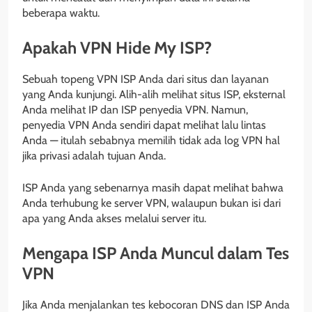
beberapa waktu.
Apakah VPN Hide My ISP?
Sebuah topeng VPN ISP Anda dari situs dan layanan
yang Anda kunjungi. Alih-alih melihat situs ISP, eksternal
Anda melihat IP dan ISP penyedia VPN. Namun,
penyedia VPN Anda sendiri dapat melihat lalu lintas
Anda — itulah sebabnya memilih tidak ada log VPN hal
jika privasi adalah tujuan Anda.
ISP Anda yang sebenarnya masih dapat melihat bahwa
Anda terhubung ke server VPN, walaupun bukan isi dari
apa yang Anda akses melalui server itu.
Mengapa ISP Anda Muncul dalam Tes
VPN
Jika Anda menjalankan tes kebocoran DNS dan ISP Anda